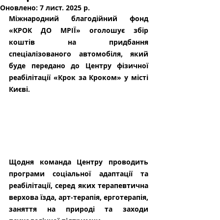
Оновлено:
7 лист. 2025 р.
Міжнародний благодійний фонд 
«КРОК ДО МРІЇ» оголошує збір 
коштів на придбання 
спеціалізованого автомобіля, який 
буде передано до Центру фізичної 
реабілітації «Крок за Кроком» у місті 
Києві.
Щодня команда Центру проводить 
програми соціальної адаптації та 
реабілітації, серед яких терапевтична 
верхова їзда, арт-терапія, ерготерапія, 
заняття на природі та заходи 